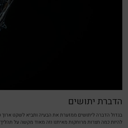
הדברת יתושים
בגדול הדברה ליתושים ממזערת את הבעיה ותביא לשקט ארוך טו
להיות כמה חצרות מרוחקות מאיתנו וזה מאוד מקשה על תהליך 