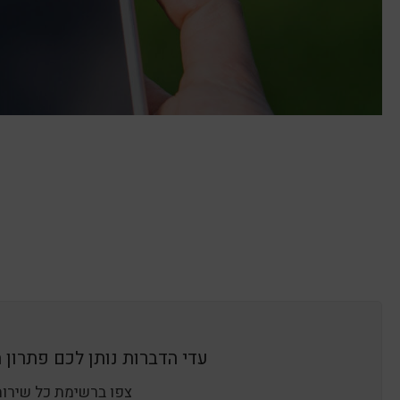
עדי הדברות נותן לכם פתרון מ
צפו ברשימת כל שירות