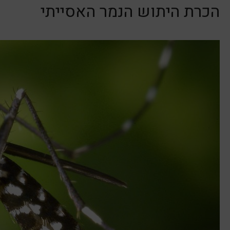
הכרת היתוש הנמר האסייתי